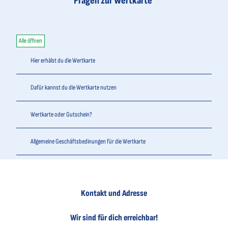
Fragen zur Wertkarte
Alle öffnen
Hier erhälst du die Wertkarte
Dafür kannst du die Wertkarte nutzen
Wertkarte oder Gutschein?
Allgemeine Geschäftsbedinungen für die Wertkarte
Kontakt und Adresse
Wir sind für dich erreichbar!