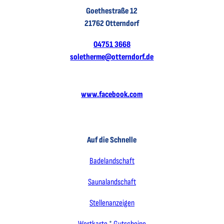
Goethestraße 12
21762 Otterndorf
04751 3668
soletherme@otterndorf.de
www.facebook.com
Auf die Schnelle
Badelandschaft
Saunalandschaft
Stellenanzeigen