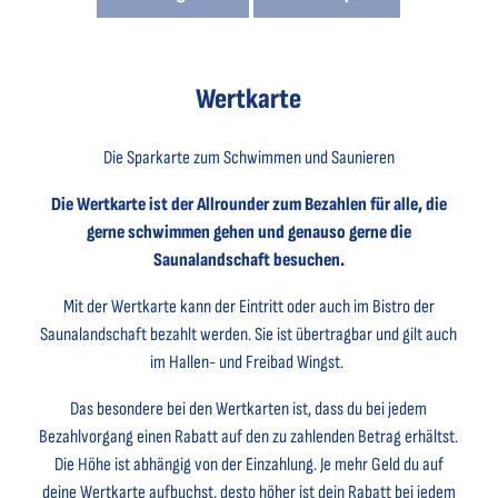
Wertkarte
Die Sparkarte zum Schwimmen und Saunieren
Die Wertkarte ist der Allrounder zum Bezahlen für alle, die
gerne schwimmen gehen und genauso gerne die
Saunalandschaft besuchen.
Mit der Wertkarte kann der Eintritt oder auch im Bistro der
Saunalandschaft bezahlt werden. Sie ist übertragbar und gilt auch
im Hallen- und Freibad Wingst.
Das besondere bei den Wertkarten ist, dass du bei jedem
Bezahlvorgang einen Rabatt auf den zu zahlenden Betrag erhältst.
Die Höhe ist abhängig von der Einzahlung. Je mehr Geld du auf
deine Wertkarte aufbuchst, desto höher ist dein Rabatt bei jedem