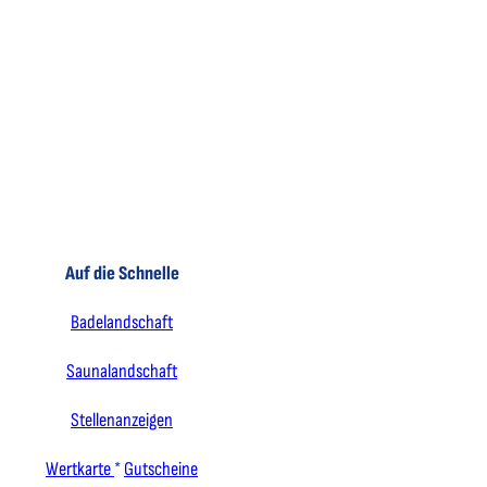
Auf die Schnelle
Badelandschaft
Saunalandschaft
Stellenanzeigen
Wertkarte
*
Gutscheine