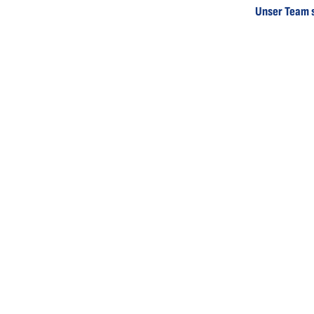
Unser Team s