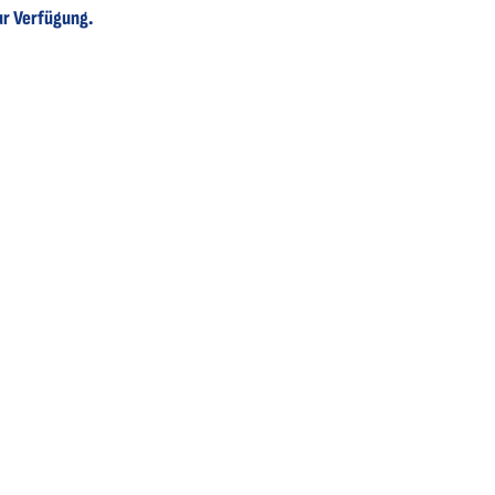
ur Verfügung.