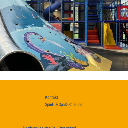
Kontakt
Spiel- & Spaß-Scheune