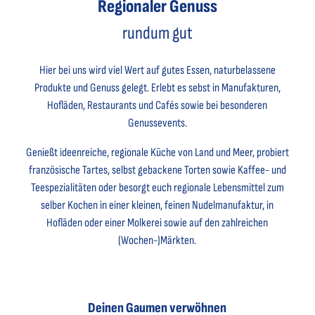
Regionaler Genuss
rundum gut
Hier bei uns wird viel Wert auf gutes Essen, naturbelassene
Produkte und Genuss gelegt. Erlebt es sebst in Manufakturen,
Hofläden, Restaurants und Cafés sowie bei besonderen
Genussevents.
Genießt ideenreiche, regionale Küche von Land und Meer, probiert
französische Tartes, selbst gebackene Torten sowie Kaffee- und
Teespezialitäten oder besorgt euch regionale Lebensmittel zum
selber Kochen in einer kleinen, feinen Nudelmanufaktur, in
Hofläden oder einer Molkerei sowie auf den zahlreichen
(Wochen-)Märkten.
Deinen Gaumen verwöhnen