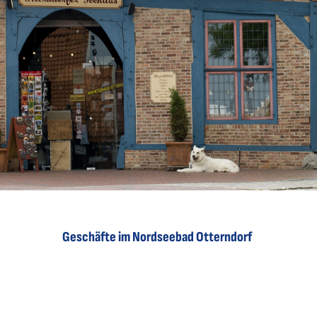
Geschäfte im Nordseebad Otterndorf