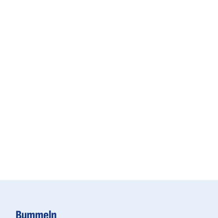
Bummeln