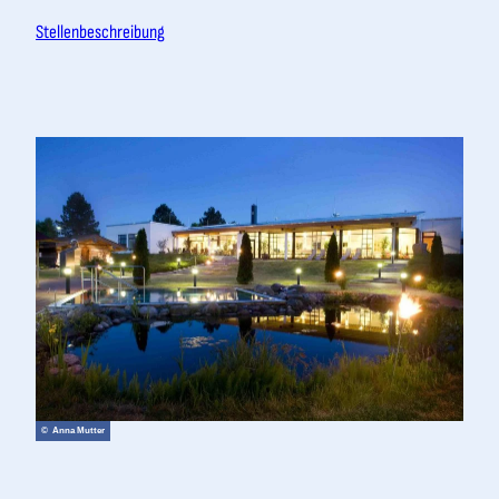
Stellenbeschreibung
© Anna Mutter