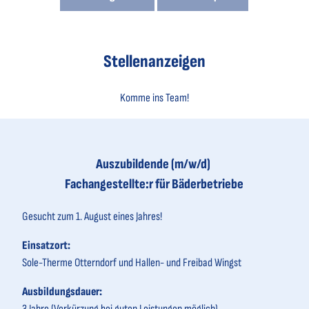
Stellenanzeigen
Komme ins Team!
Auszubildende (m/w/d)
Fachangestellte:r für Bäderbetriebe
Gesucht zum 1. August eines Jahres!
Einsatzort:
Sole-Therme Otterndorf und Hallen- und Freibad Wingst
Ausbildungsdauer: