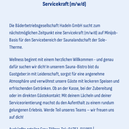
Servicekraft (m/w/d)
Die Bäderbetriebsgesellschaft Hadeln GmbH sucht zum
nächstmöglichen Zeitpunkt eine Servicekraft (m/w/d) auf Minijob-
Basis für den Servicebereich der Saunalandschaft der Sole-
Therme.
Wellness beginnt mit einem herzlichen Willkommen - und genau
dafür suchen wir dich! In unserem Sauna-Bistro bist du
Gastgeber:in mit Leidenschaft, sorgst für eine angenehme
Atmosphäre und verwöhnst unsere Gäste mit leckeren Speisen und
erfrischenden Getränken. Ob an der Kasse, bei der Zubereitung
oder im direkten Gästekontakt: Mit deinem Lächeln und deiner
Serviceorientierung machst du den Aufenthalt zu einem rundum
gelungenen Erlebnis. Werde Teil unseres Teams – wir freuen uns
auf dich!