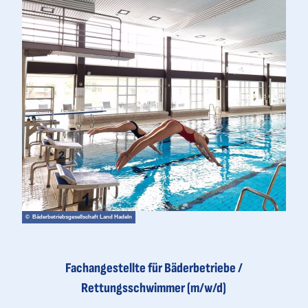
© Bäderbetriebsgesellschaft Land Hadeln
Fachangestellte für Bäderbetriebe /
Rettungsschwimmer (m/w/d)