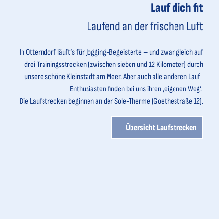
Lauf dich fit
Laufend an der frischen Luft
In Otterndorf läuft‘s für Jogging-Begeisterte – und zwar gleich auf
drei Trainingsstrecken (zwischen sieben und 12 Kilometer) durch
unsere schöne Kleinstadt am Meer. Aber auch alle anderen Lauf-
Enthusiasten finden bei uns ihren ‚eigenen Weg’.
Die Laufstrecken beginnen an der Sole-Therme (Goethestraße 12).
Übersicht Laufstrecken