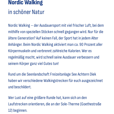
Nordic Walking
in schöner Natur
Nordic Walking – der Ausdauersport mit viel frischer Luft, bei dem
mithilfe von speziellen Stöcken schnell gegangen wird. Nur für die
ältere Generation? Auf keinen Fall, der Sport hat in jedem Alter
Anhänger. Beim Nordic Walking aktiviert man ca. 90 Prozent aller
Körpermuskeln und verbrennt zahlreiche Kalorien. Wer es
regelmäßig macht, wird schnell seine Ausdauer verbessern und
seinem Körper ganz viel Gutes tun!
Rund um die Seenlandschaft Freizeitanlage See Achtern Diek
haben wir verschiedene Walkingstrecken für euch ausgezeichnet
und beschildert.
Wer Lust auf eine größere Runde hat, kann sich an den
Laufstrecken orientieren, die an der Sole-Therme (Goethestraße
12) beginnen.