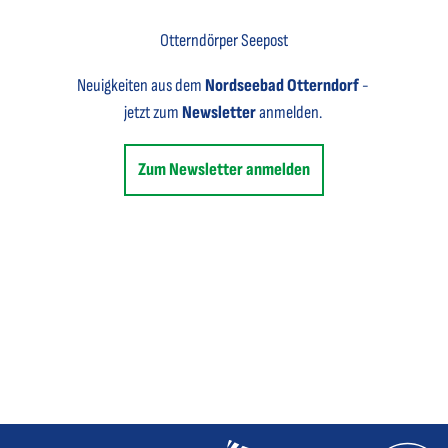
Otterndörper Seepost
Neuigkeiten aus dem
Nordseebad Otterndorf
-
jetzt zum
Newsletter
anmelden.
Zum Newsletter anmelden