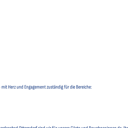
– mit Herz und Engagement zuständig für die Bereiche: