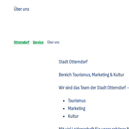
Über uns
Otterndorf
Service
Über uns
Stadt Otterndorf
Bereich Tourismus, Marketing & Kultur
Wir sind das Team der Stadt Otterndorf 
Tourismus
Marketing
Kultur