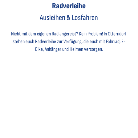
Radverleihe
Ausleihen & Losfahren
Nicht mit dem eigenen Rad angereist? Kein Problem! In Otterndorf
stehen euch Radverleihe zur Verfügung, die euch mit Fahrrad, E-
Bike, Anhänger und Helmen versorgen.