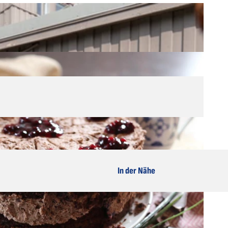
In der Nähe