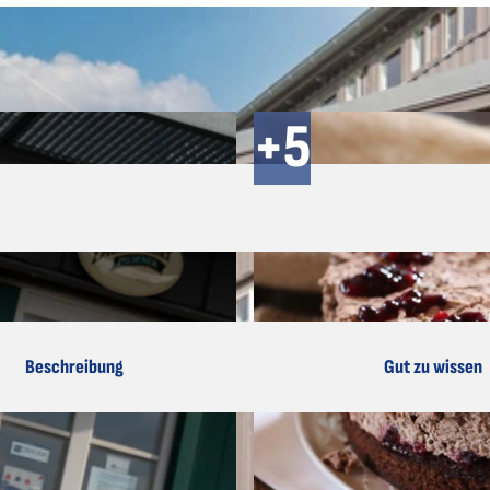
Beschreibung
Gut zu wissen