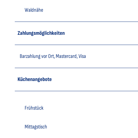
Waldnähe
Zahlungsmöglichkeiten
Barzahlung vor Ort, Mastercard, Visa
Küchenangebote
Frühstück
Mittagstisch