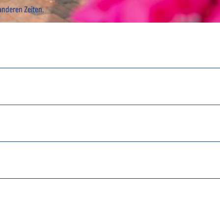
anderen Zeiten.