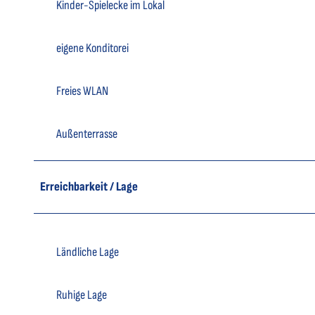
Kinder-Spielecke im Lokal
eigene Konditorei
Freies WLAN
Außenterrasse
Erreichbarkeit / Lage
Ländliche Lage
Ruhige Lage