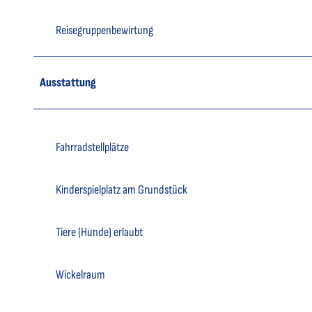
Reisegruppenbewirtung
Ausstattung
Fahrradstellplätze
Kinderspielplatz am Grundstück
Tiere (Hunde) erlaubt
Wickelraum