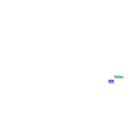
Teilen
PDF