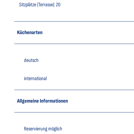
Sitzplätze (Terrasse): 20
Küchenarten
deutsch
international
Allgemeine Informationen
Reservierung möglich