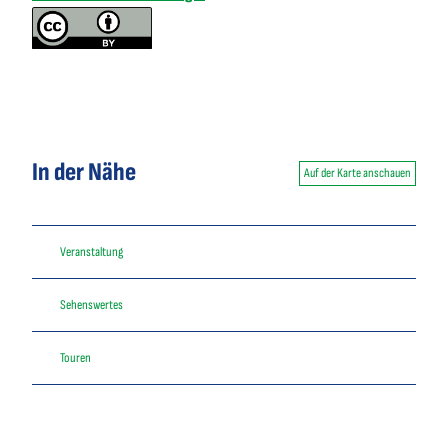
In der Nähe
Auf der Karte anschauen
Veranstaltung
Sehenswertes
Touren