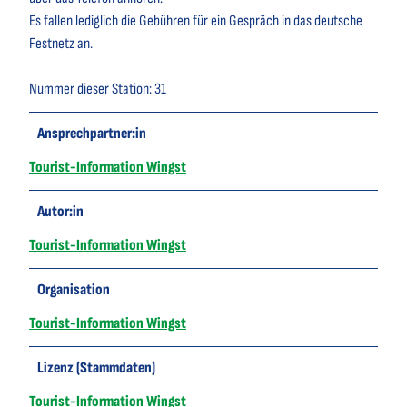
Es fallen lediglich die Gebühren für ein Gespräch in das deutsche
Festnetz an.
Nummer dieser Station: 31
Ansprechpartner:in
Tourist-Information Wingst
Autor:in
Tourist-Information Wingst
Organisation
Tourist-Information Wingst
Lizenz (Stammdaten)
Tourist-Information Wingst