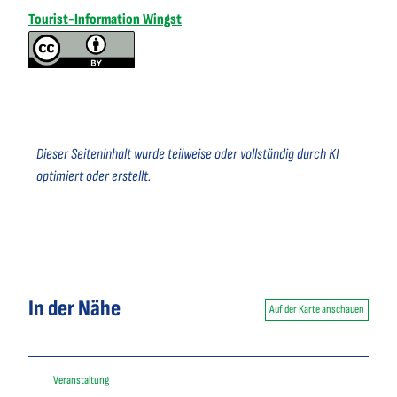
Tourist-Information Wingst
Dieser Seiteninhalt wurde teilweise oder vollständig durch KI
optimiert oder erstellt.
In der Nähe
Auf der Karte anschauen
Veranstaltung