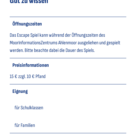
Gut zu wissen
Öffnungszeiten
Das Escape Spiel kann während der Öffnungszeiten des
MoorInformationsZentrums Ahlenmoor ausgeliehen und gespielt
werden. Bitte beachte dabei die Dauer des Spiels.
Preisinformationen
15 € zzgl. 10 € Pfand
Eignung
für Schulklassen
für Familien