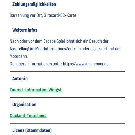
Zahlungsmöglichkeiten
Barzahlung vor Ort, Girocard/EC-Karte
Weitere Infos
Nach oder vor dem Escape Spiel lohnt sich ein Besuch der
Ausstellung im MoorInformationsZentrum oder eine Fahrt mit der
Moorbahn.
Genauere Informationen unter https://www.ahlenmoor.de
Autor:in
Tourist-Information Wingst
Organisation
Cuxland-Tourismus
Lizenz (Stammdaten)