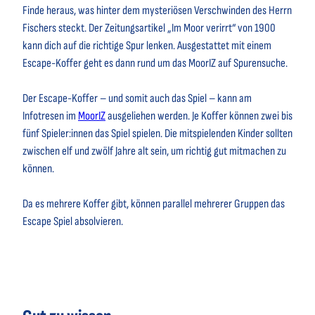
Finde heraus, was hinter dem mysteriösen Verschwinden des Herrn
Fischers steckt. Der Zeitungsartikel „Im Moor verirrt“ von 1900
kann dich auf die richtige Spur lenken. Ausgestattet mit einem
Escape-Koffer geht es dann rund um das MoorIZ auf Spurensuche.
Der Escape-Koffer – und somit auch das Spiel – kann am
Infotresen im
MoorIZ
ausgeliehen werden. Je Koffer können zwei bis
fünf Spieler:innen das Spiel spielen. Die mitspielenden Kinder sollten
zwischen elf und zwölf Jahre alt sein, um richtig gut mitmachen zu
können.
Da es mehrere Koffer gibt, können parallel mehrerer Gruppen das
Escape Spiel absolvieren.