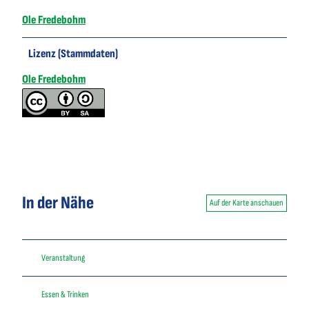
Ole Fredebohm
Lizenz (Stammdaten)
Ole Fredebohm
In der Nähe
Auf der Karte anschauen
Veranstaltung
Essen & Trinken