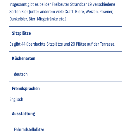
Insgesamt gibt es bei der Freibeuter Strandbar 19 verschiedene
Sorten Bier (unter anderem viele Craft-Biere, Weizen, Pilsener,
Dunkelbier, Bier-Mixgetränke etc.)
Sitzplätze
Es gibt 44 überdachte Sitzplätze und 20 Plätze auf der Terrasse.
Küchenarten
deutsch
Fremdsprachen
Englisch
Ausstattung
Fahrradstellplätze