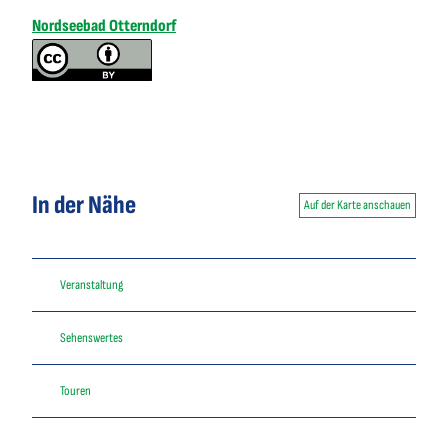
Nordseebad Otterndorf
In der Nähe
Auf der Karte anschauen
Veranstaltung
Sehenswertes
Touren