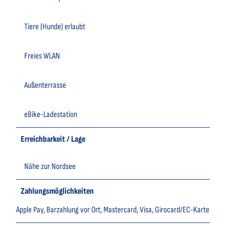
Tiere (Hunde) erlaubt
Freies WLAN
Außenterrasse
eBike-Ladestation
Erreichbarkeit / Lage
Nähe zur Nordsee
Zahlungsmöglichkeiten
Apple Pay, Barzahlung vor Ort, Mastercard, Visa, Girocard/EC-Karte