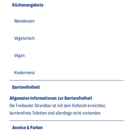
Küchenangebote
Abendessen
Vegetarisch
Vegan
Kindermenü
Barrierefreiheit
Allgemeine Informationen zur Barrierefreiheit
Die Freibeuter Strandbar ist mit dem Rollstuhl erreichbar,
barrierefreie Toiletten sind allerdings nicht vorhanden.
Anreise & Parken