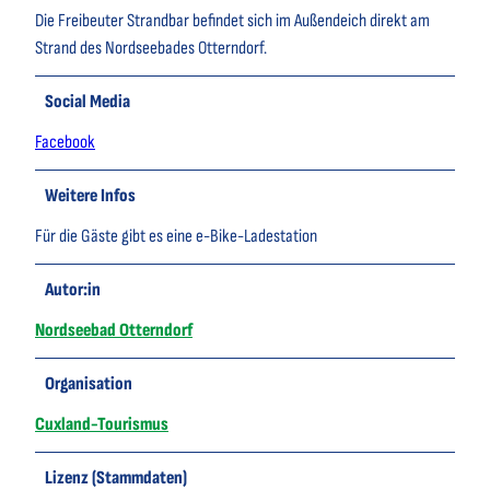
Die Freibeuter Strandbar befindet sich im Außendeich direkt am
Strand des Nordseebades Otterndorf.
Social Media
Facebook
Weitere Infos
Für die Gäste gibt es eine e-Bike-Ladestation
Autor:in
Nordseebad Otterndorf
Organisation
Cuxland-Tourismus
Lizenz (Stammdaten)