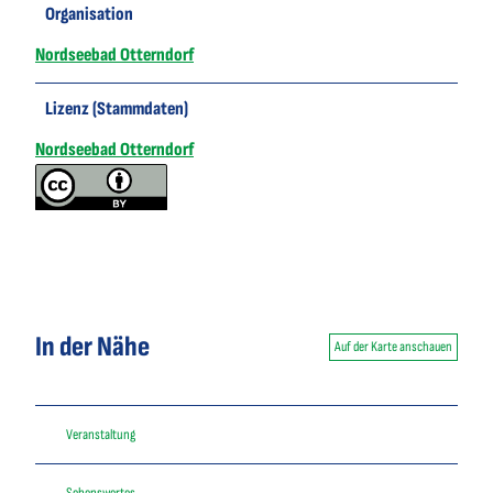
Organisation
Nordseebad Otterndorf
Lizenz (Stammdaten)
Nordseebad Otterndorf
In der Nähe
Auf der Karte anschauen
Veranstaltung
Sehenswertes