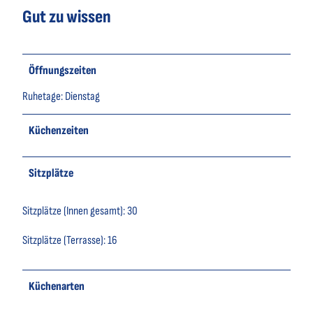
Gut zu wissen
Öffnungszeiten
Ruhetage: Dienstag
Küchenzeiten
Sitzplätze
Sitzplätze (Innen gesamt): 30
Sitzplätze (Terrasse): 16
Küchenarten