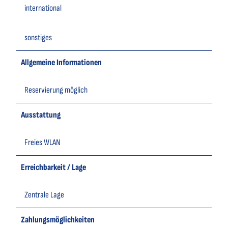
international
sonstiges
Allgemeine Informationen
Reservierung möglich
Ausstattung
Freies WLAN
Erreichbarkeit / Lage
Zentrale Lage
Zahlungsmöglichkeiten