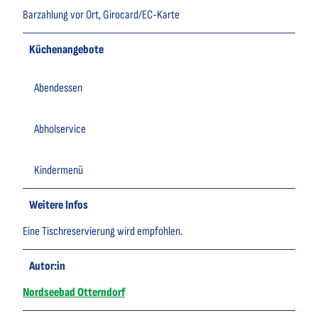
Barzahlung vor Ort, Girocard/EC-Karte
Küchenangebote
Abendessen
Abholservice
Kindermenü
Weitere Infos
Eine Tischreservierung wird empfohlen.
Autor:in
Nordseebad Otterndorf