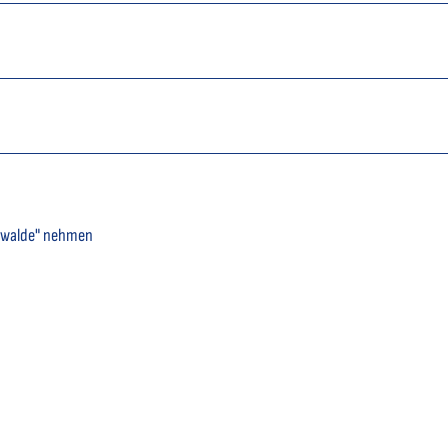
tenwalde" nehmen