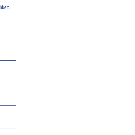
hkeit.