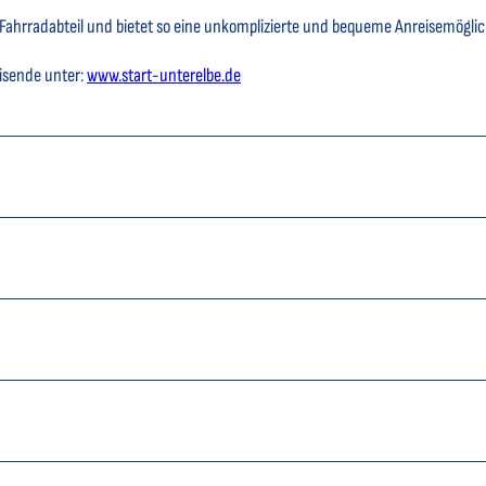
Fahrradabteil und bietet so eine unkomplizierte und bequeme Anreisemöglic
isende unter:
www.start-unterelbe.de