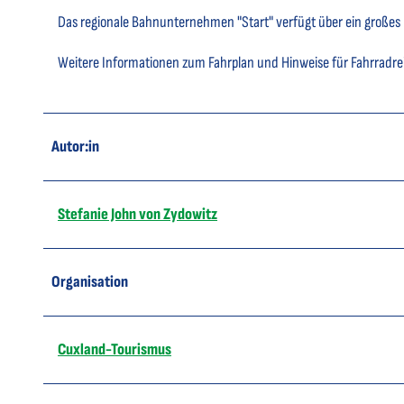
Das regionale Bahnunternehmen "Start" verfügt über ein großes 
Weitere Informationen zum Fahrplan und Hinweise für Fahrradre
Autor:in
Stefanie John von Zydowitz
Organisation
Cuxland-Tourismus