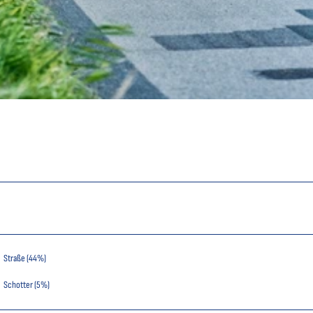
Straße (44%)
Schotter (5%)