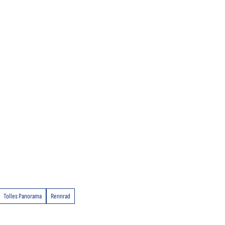
Tolles Panorama
Rennrad