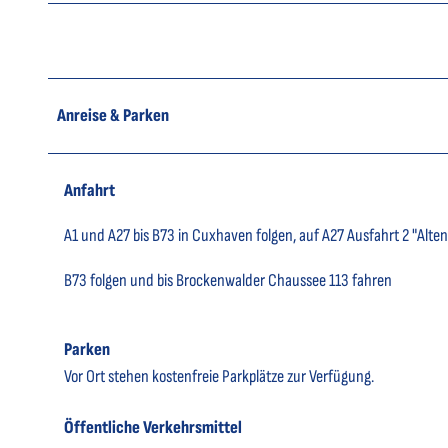
Anreise & Parken
Anfahrt
A1 und A27 bis B73 in Cuxhaven folgen, auf A27 Ausfahrt 2 "Al
B73 folgen und bis Brockenwalder Chaussee 113 fahren
Parken
Vor Ort stehen kostenfreie Parkplätze zur Verfügung.
Öffentliche Verkehrsmittel