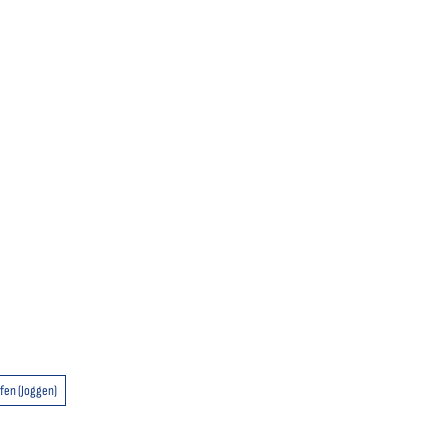
fen (Joggen)