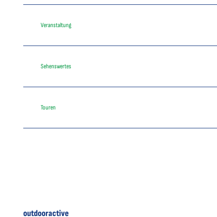
Veranstaltung
Sehenswertes
Touren
outdooractive