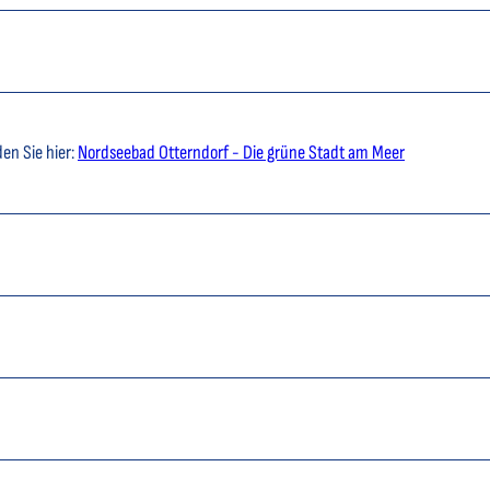
en Sie hier:
Nordseebad Otterndorf - Die grüne Stadt am Meer