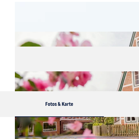
Fotos & Karte