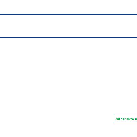
Auf der Karte 