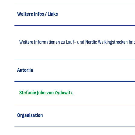
Weitere Infos / Links
Weitere Informationen zu Lauf- und Nordic Walkingstrecken find
Autor:in
Stefanie John von Zydowitz
Organisation