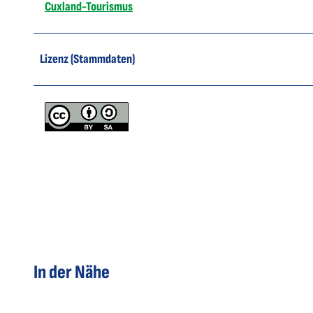
Cuxland-Tourismus
Lizenz (Stammdaten)
In der Nähe