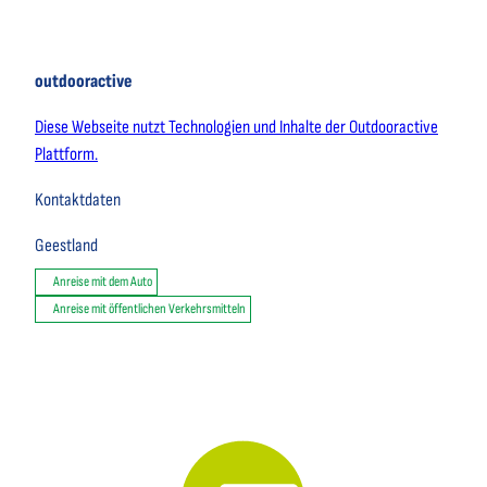
outdooractive
Diese Webseite nutzt Technologien und Inhalte der Outdooractive
Plattform.
Kontaktdaten
Geestland
Anreise mit dem Auto
Anreise mit öffentlichen Verkehrsmitteln