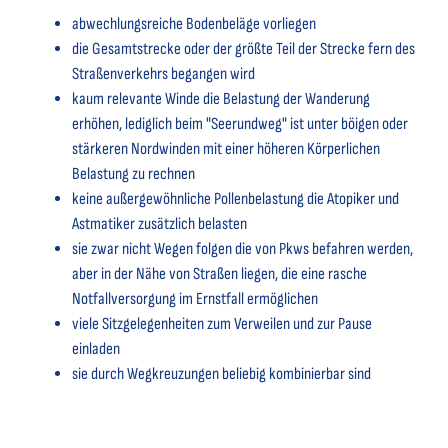
abwechlungsreiche Bodenbeläge vorliegen
die Gesamtstrecke oder der größte Teil der Strecke fern des
Straßenverkehrs begangen wird
kaum relevante Winde die Belastung der Wanderung
erhöhen, lediglich beim "Seerundweg" ist unter böigen oder
stärkeren Nordwinden mit einer höheren Körperlichen
Belastung zu rechnen
keine außergewöhnliche Pollenbelastung die Atopiker und
Astmatiker zusätzlich belasten
sie zwar nicht Wegen folgen die von Pkws befahren werden,
aber in der Nähe von Straßen liegen, die eine rasche
Notfallversorgung im Ernstfall ermöglichen
viele Sitzgelegenheiten zum Verweilen und zur Pause
einladen
sie durch Wegkreuzungen beliebig kombinierbar sind