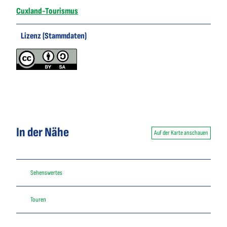
Cuxland-Tourismus
Lizenz (Stammdaten)
In der Nähe
Auf der Karte anschauen
Sehenswertes
Touren