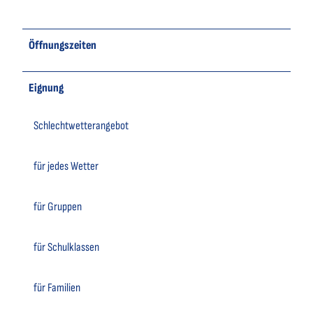
Öffnungszeiten
Eignung
Schlechtwetterangebot
für jedes Wetter
für Gruppen
für Schulklassen
für Familien