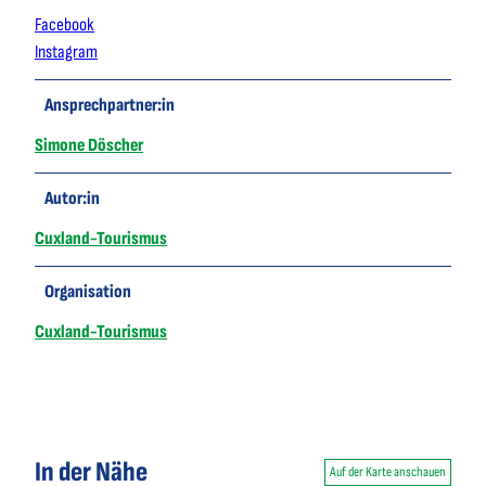
Facebook
Instagram
Ansprechpartner:in
Simone Döscher
Autor:in
Cuxland-Tourismus
Organisation
Cuxland-Tourismus
In der Nähe
Auf der Karte anschauen