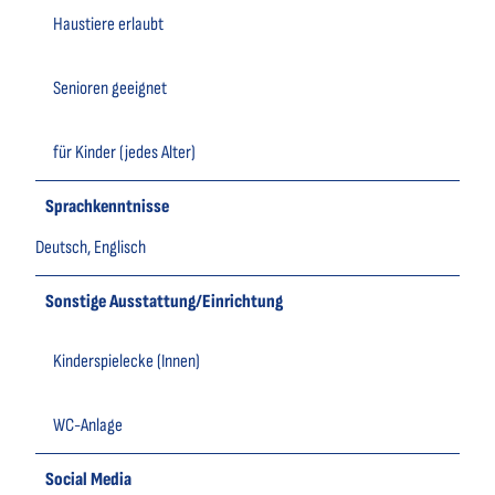
Haustiere erlaubt
Senioren geeignet
für Kinder (jedes Alter)
Sprachkenntnisse
Deutsch, Englisch
Sonstige Ausstattung/Einrichtung
Kinderspielecke (Innen)
WC-Anlage
Social Media