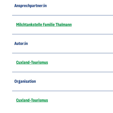
Ansprechpartner:in
Milchtankstelle Familie Thalmann
Autor:in
Cuxland-Tourismus
Organisation
Cuxland-Tourismus