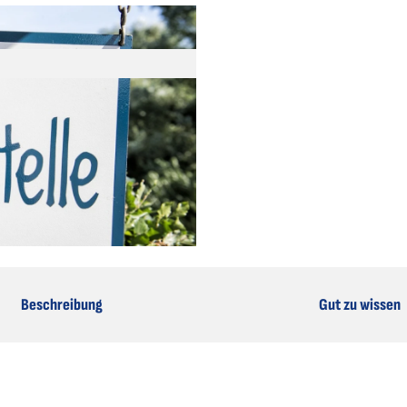
Beschreibung
Gut zu wissen