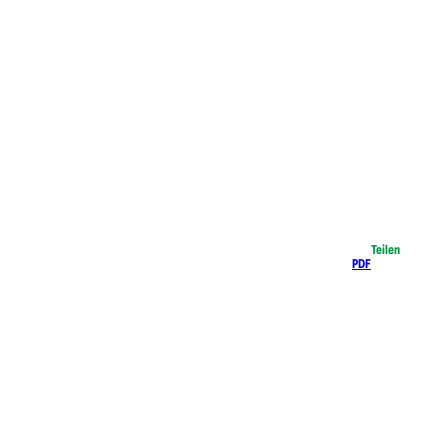
Teilen
PDF