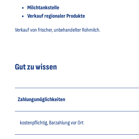
Milchtankstelle
Verkauf regionaler Produkte
Verkauf von frischer, unbehandelter Rohmilch.
Gut zu wissen
Zahlungsmöglichkeiten
kostenpflichtig, Barzahlung vor Ort