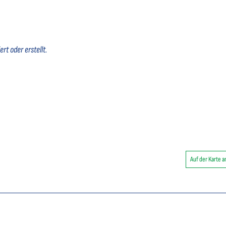
rt oder erstellt.
Auf der Karte 