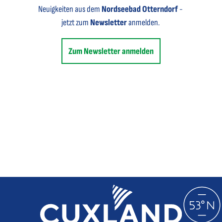
Neuigkeiten aus dem
Nordseebad Otterndorf
-
jetzt zum
Newsletter
anmelden.
Zum Newsletter anmelden