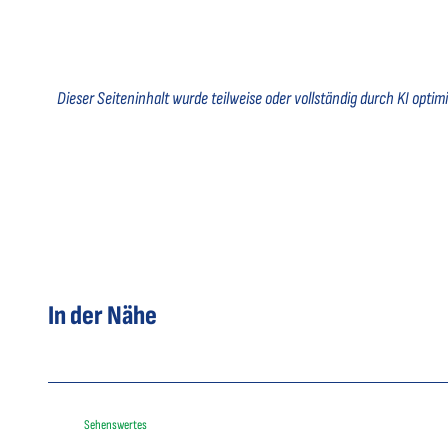
Dieser Seiteninhalt wurde teilweise oder vollständig durch KI optimie
In der Nähe
Sehenswertes