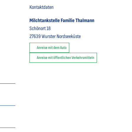
Kontaktdaten
Milchtankstelle Familie Thalmann
Schönort 18
27639
Wurster Nordseeküste
Anreise mit dem Auto
Anreise mit öffentlichen Verkehrsmitteln