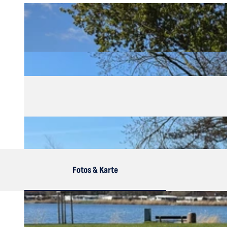
Fotos & Karte