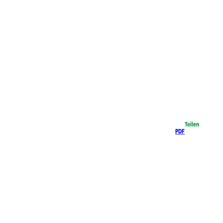
Teilen
PDF