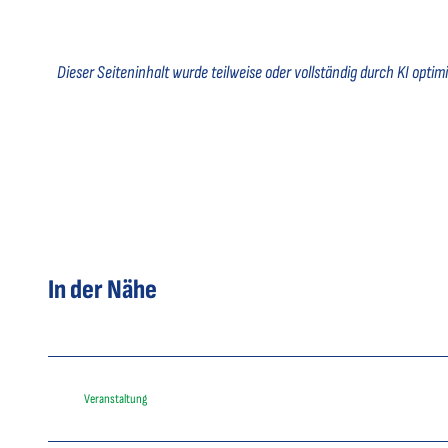
Dieser Seiteninhalt wurde teilweise oder vollständig durch KI optimie
In der Nähe
Veranstaltung