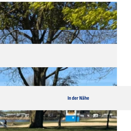
In der Nähe