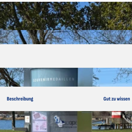
Beschreibung
Gut zu wissen