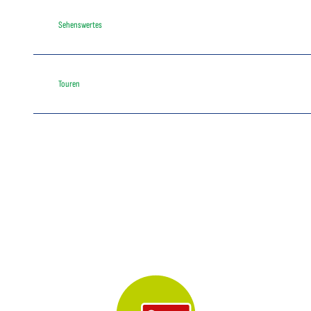
Sehenswertes
Touren