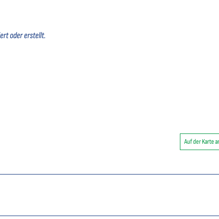
rt oder erstellt.
Auf der Karte 