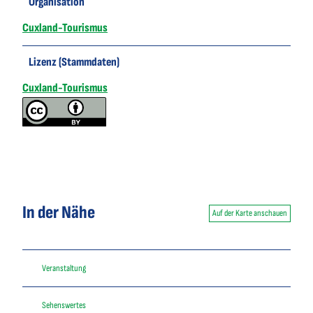
Organisation
Cuxland-Tourismus
Lizenz (Stammdaten)
Cuxland-Tourismus
In der Nähe
Auf der Karte anschauen
Veranstaltung
Sehenswertes