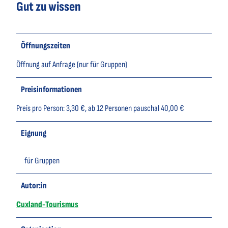
Gut zu wissen
Öffnungszeiten
Öffnung auf Anfrage (nur für Gruppen)
Preisinformationen
Preis pro Person: 3,30 €, ab 12 Personen pauschal 40,00 €
Eignung
für Gruppen
Autor:in
Cuxland-Tourismus