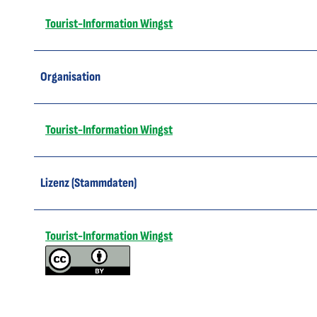
Tourist-Information Wingst
Organisation
Tourist-Information Wingst
Lizenz (Stammdaten)
Tourist-Information Wingst