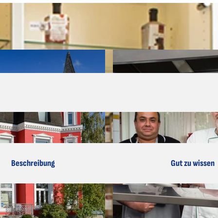
Beschreibung
Gut zu wissen