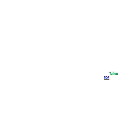
Teilen
PDF