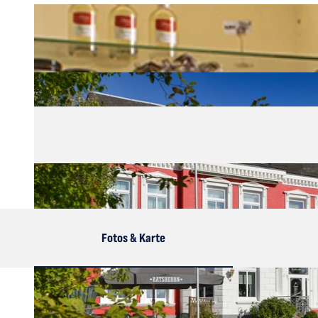
Fotos & Karte