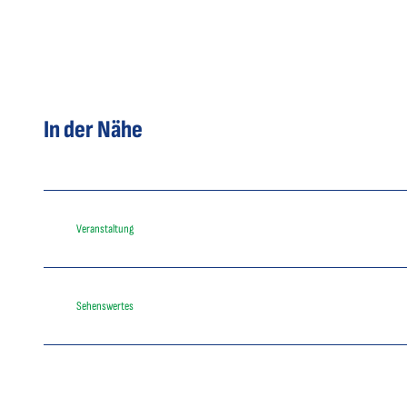
In der Nähe
Veranstaltung
Sehenswertes