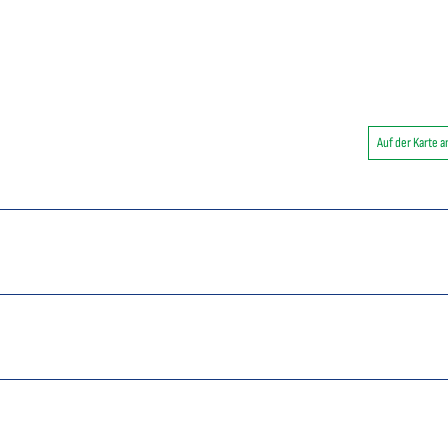
Auf der Karte 