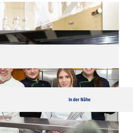
In der Nähe