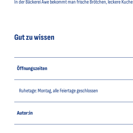
In der Bäckerei Awe bekommt man frische Brötchen, leckere Kuchen
Gut zu wissen
Öffnungszeiten
Ruhetage: Montag, alle Feiertage geschlossen
Autor:in