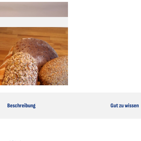
Beschreibung
Gut zu wissen