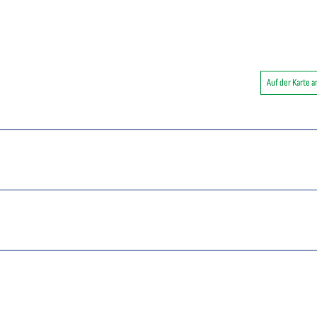
Auf der Karte 