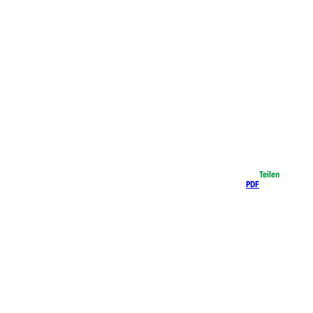
Teilen
PDF