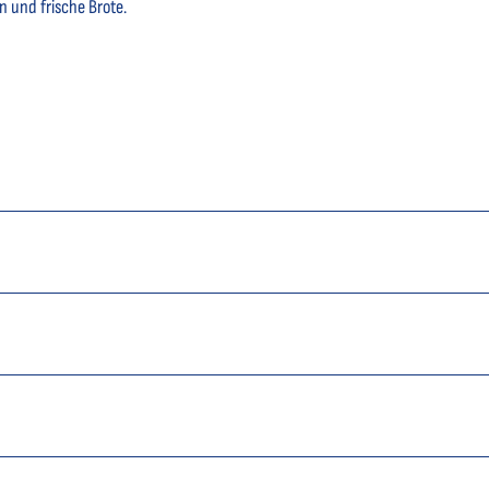
 und frische Brote.