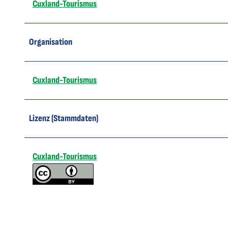
Cuxland-Tourismus
Organisation
Cuxland-Tourismus
Lizenz (Stammdaten)
Cuxland-Tourismus