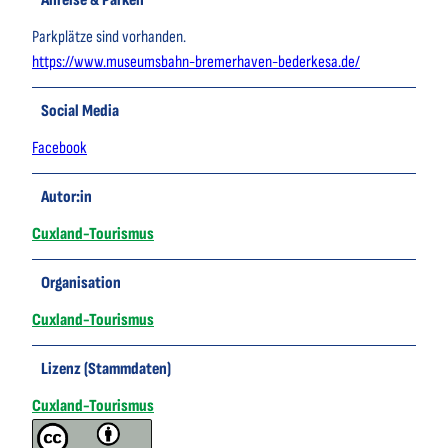
Anreise & Parken
Parkplätze sind vorhanden.
https://www.museumsbahn-bremerhaven-bederkesa.de/
Social Media
Facebook
Autor:in
Cuxland-Tourismus
Organisation
Cuxland-Tourismus
Lizenz (Stammdaten)
Cuxland-Tourismus