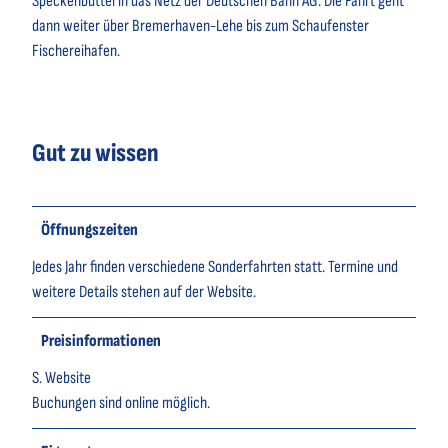
Speckenbüttel in das Netz der Deutschen Bahn AG. Die Fahrt geht
dann weiter über Bremerhaven-Lehe bis zum Schaufenster
Fischereihafen.
Gut zu wissen
Öffnungszeiten
Jedes Jahr finden verschiedene Sonderfahrten statt. Termine und
weitere Details stehen auf der Website.
Preisinformationen
S. Website
Buchungen sind online möglich.