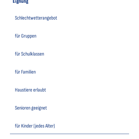
Eignung
Schlechtwetterangebot
für Gruppen
für Schulklassen
für Familien
Haustiere erlaubt
Senioren geeignet
für Kinder (jedes Alter)