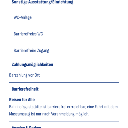
Sonstige Ausstattung/Einrichtung
WC-Anlage
Barrierefreies WC
Barrierefreier Zugang
Zahlungsmöglichkeiten
Barzahlung vor Ort
Barrierefreiheit
Reisen für Alle
Bahnhofsgaststätte ist barrierefrei errreichbar, eine Fahrt mit dem
Museumszug ist nur nach Voranmeldung möglich.