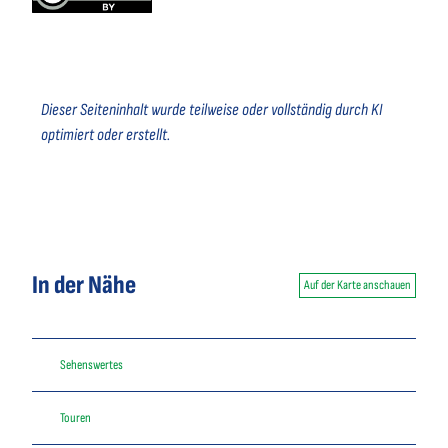
Dieser Seiteninhalt wurde teilweise oder vollständig durch KI
optimiert oder erstellt.
In der Nähe
Auf der Karte anschauen
Sehenswertes
Touren