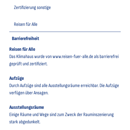
Zertifizierung sonstige
Reisen für Alle
Barrierefreiheit
Reisen für Alle
Das Klimahaus wurde von www.reisen-fuer-alle.de als barrierefrei
geprüft und zertifiziert.
Aufzüge
Durch Aufzüge sind alle Ausstellungsräume erreichbar. Die Aufzüge
verfügen über Ansagen.
Ausstellungsräume
Einige Räume und Wege sind zum Zweck der Rauminszenierung
stark abgedunkelt.