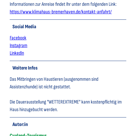
Informationen zur Anreise findet Ihr unter dem folgenden Link:
https://www.klimahaus-bremerhaven.de/kontakt-anfahrt/
Social Media
Facebook
Instagram
LinkedIn
Weitere Infos
Das Mitbringen von Haustieren (ausgenommen sind
Assistenzhunde) ist nicht gestattet.
Die Dauerausstellung "WETTEREXTREME" kann kostenpflichtig im
Haus hinzugebucht werden.
Autor:in
Cuxland-Tourismus