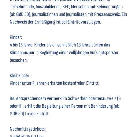
Teilnehmende, Auszubildende, BFD, Menschen mit Behinderungen
(ab GdB 50), Journalistinnen und Journalisten mit Presseausweis. Ein
Nachweis der Ermäßigung ist bei Eintritt vorzulegen.
Kinder:
4 bis 13 Jahre. Kinder bis einschließlich 13 Jahre dürfen das
Klimahaus nur in Begleitung einer volljährigen Aufsichtsperson
besuchen.
Kleinkinder:
Kinder unter 4 Jahren erhalten kostenfreien Eintritt.
Bei entsprechendem Vermerk im Schwerbehindertenausweis (B
oder H), erhält die Begleitung einer Person mit Behinderung (ab
GDB 50) freien Eintritt.
Nachmittagstickets:
Gültig ab 15:00 Uhr