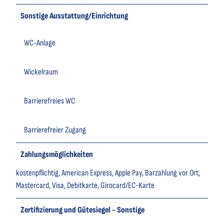
Sonstige Ausstattung/Einrichtung
WC-Anlage
Wickelraum
Barrierefreies WC
Barrierefreier Zugang
Zahlungsmöglichkeiten
kostenpflichtig, American Express, Apple Pay, Barzahlung vor Ort,
Mastercard, Visa, Debitkarte, Girocard/EC-Karte
Zertifizierung und Gütesiegel - Sonstige