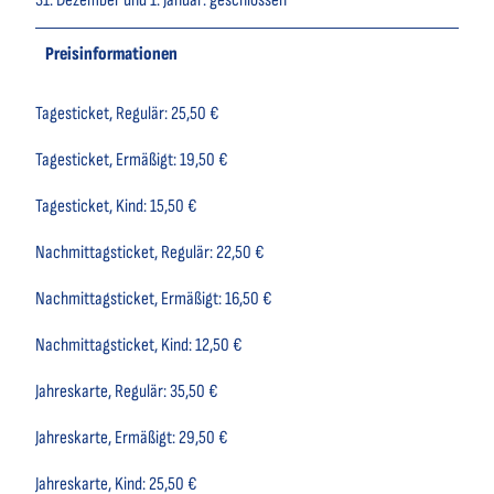
Preisinformationen
Tagesticket, Regulär: 25,50 €
Tagesticket, Ermäßigt: 19,50 €
Tagesticket, Kind: 15,50 €
Nachmittagsticket, Regulär: 22,50 €
Nachmittagsticket, Ermäßigt: 16,50 €
Nachmittagsticket, Kind: 12,50 €
Jahreskarte, Regulär: 35,50 €
Jahreskarte, Ermäßigt: 29,50 €
Jahreskarte, Kind: 25,50 €