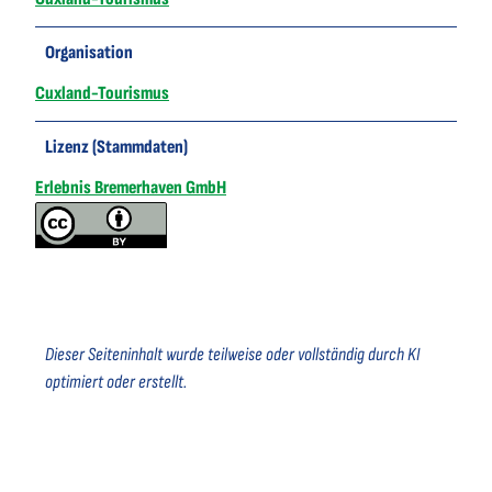
Organisation
Cuxland-Tourismus
Lizenz (Stammdaten)
Erlebnis Bremerhaven GmbH
Dieser Seiteninhalt wurde teilweise oder vollständig durch KI
optimiert oder erstellt.