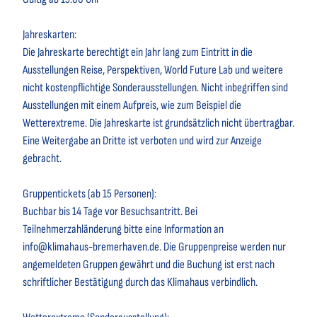
Jahreskarten:
Die Jahreskarte berechtigt ein Jahr lang zum Eintritt in die
Ausstellungen Reise, Perspektiven, World Future Lab und weitere
nicht kostenpflichtige Sonderausstellungen. Nicht inbegriffen sind
Ausstellungen mit einem Aufpreis, wie zum Beispiel die
Wetterextreme. Die Jahreskarte ist grundsätzlich nicht übertragbar.
Eine Weitergabe an Dritte ist verboten und wird zur Anzeige
gebracht.
Gruppentickets (ab 15 Personen):
Buchbar bis 14 Tage vor Besuchsantritt. Bei
Teilnehmerzahländerung bitte eine Information an
info@klimahaus-bremerhaven.de. Die Gruppenpreise werden nur
angemeldeten Gruppen gewährt und die Buchung ist erst nach
schriftlicher Bestätigung durch das Klimahaus verbindlich.