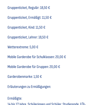
Gruppenticket, Regulär: 18,50 €
Gruppenticket, Ermäßigt: 11,50 €
Gruppenticket, Kind: 11,50 €
Gruppenticket, Lehrer: 18,50 €
Wetterextreme: 5,00 €
Mobile Garderobe für Schulklassen: 20,00 €
Mobile Garderobe für Gruppen: 20,00 €
Garderobenmarke: 1,50 €
Erläuterungen zu Ermäßigungen:
Ermäßigte:
14 bis 17 Jahre, Schülerinnen und Schüler, Studierende, FÖJ-