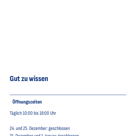
Gut zu wissen
Öffnungszeiten
Täglich 10:00 bis 18:00 Uhr
24. und 25. Dezember: geschlossen
31. Dezember und 1. Januar: geschlossen