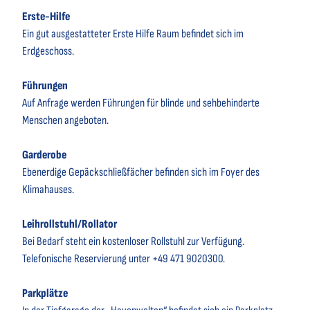
Erste-Hilfe
Ein gut ausgestatteter Erste Hilfe Raum befindet sich im
Erdgeschoss.
Führungen
Auf Anfrage werden Führungen für blinde und sehbehinderte
Menschen angeboten.
Garderobe
Ebenerdige Gepäckschließfächer befinden sich im Foyer des
Klimahauses.
Leihrollstuhl/Rollator
Bei Bedarf steht ein kostenloser Rollstuhl zur Verfügung.
Telefonische Reservierung unter +49 471 9020300.
Parkplätze