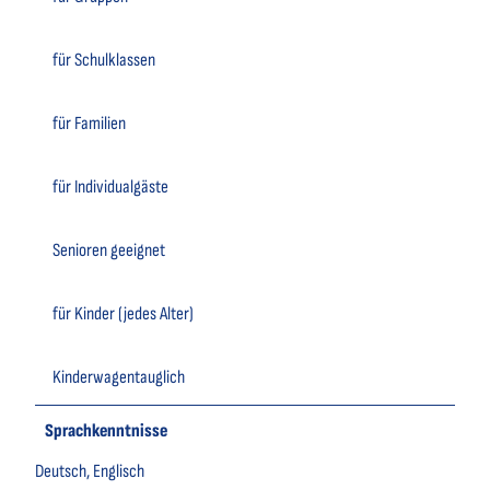
für Schulklassen
für Familien
für Individualgäste
Senioren geeignet
für Kinder (jedes Alter)
Kinderwagentauglich
Sprachkenntnisse
Deutsch, Englisch