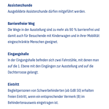
Assistenzhunde
Ausgebildete Assistenzhunde dürfen mitgeführt werden.
Barrierefreier Weg
Die Wege in der Ausstellung sind zu mehr als 90 % barrierefrei und
damit auch für Besuchende mit Kinderwagen und in ihrer Mobilität
eingeschränkte Menschen geeignet.
Eingangshalle
In der Eingangshalle befinden sich zwei Fahrstühle, mit denen man
auf die 1. Ebene mit den Eingängen zur Ausstellung und auf die
Dachterrasse gelangt.
Eintritt
Begleitpersonen von Schwerbehinderten (ab GdB 50) erhalten
freien Eintritt, wenn ein entsprechender Vermerk (B) im
Behindertenausweis eingetragen ist.