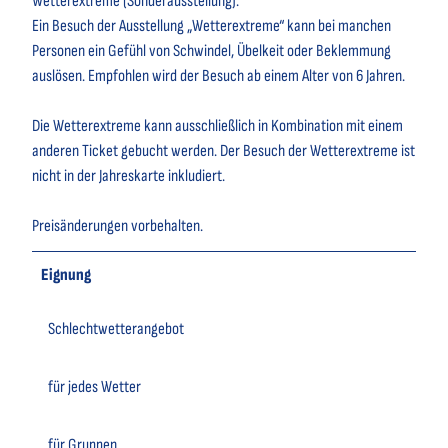
Wetterextreme (Sonderausstellung):
Ein Besuch der Ausstellung „Wetterextreme“ kann bei manchen
Personen ein Gefühl von Schwindel, Übelkeit oder Beklemmung
auslösen. Empfohlen wird der Besuch ab einem Alter von 6 Jahren.
Die Wetterextreme kann ausschließlich in Kombination mit einem
anderen Ticket gebucht werden. Der Besuch der Wetterextreme ist
nicht in der Jahreskarte inkludiert.
Preisänderungen vorbehalten.
Eignung
Schlechtwetterangebot
für jedes Wetter
für Gruppen