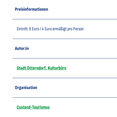
Preisinformationen
Eintritt: 8 Euro / 4 Euro ermäßigt pro Person
Autor:in
Stadt Otterndorf, Kulturbüro
Organisation
Cuxland-Tourismus