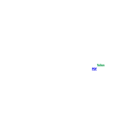
Teilen
PDF