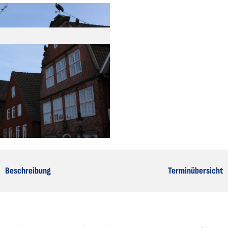
Beschreibung
Terminübersicht