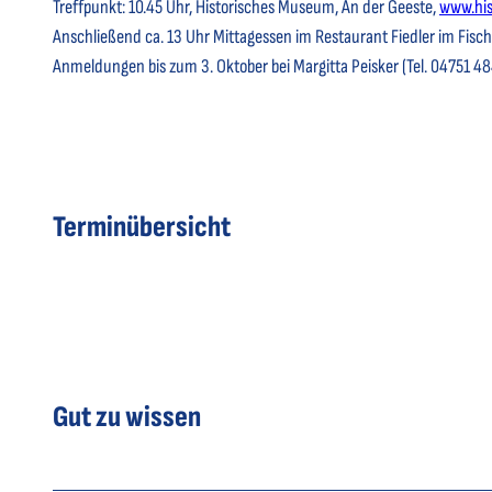
Treffpunkt: 10.45 Uhr, Historisches Museum, An der Geeste,
www.hi
Anschließend ca. 13 Uhr Mittagessen im Restaurant Fiedler im Fischer
Anmeldungen bis zum 3. Oktober bei Margitta Peisker (Tel. 04751 
Terminübersicht
Gut zu wissen