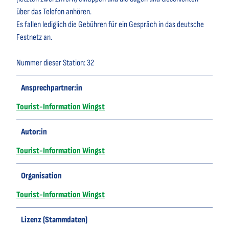
über das Telefon anhören.
Es fallen lediglich die Gebühren für ein Gespräch in das deutsche
Festnetz an.
Nummer dieser Station: 32
Ansprechpartner:in
Tourist-Information Wingst
Autor:in
Tourist-Information Wingst
Organisation
Tourist-Information Wingst
Lizenz (Stammdaten)