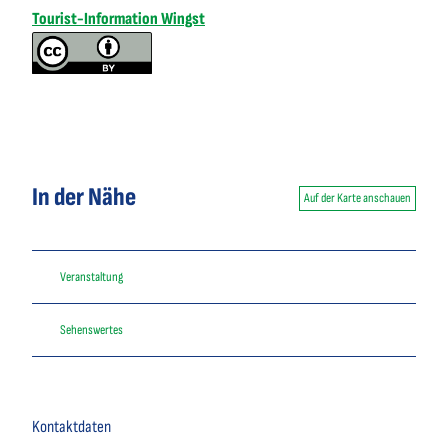
Tourist-Information Wingst
In der Nähe
Auf der Karte anschauen
Veranstaltung
Sehenswertes
Kontaktdaten