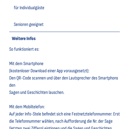
für Individualgäste
Senioren geeignet
Weitere Infos
So funktioniert es:
Mit dem Smartphone
(kostenloser Download einer App vorausgesetzt):
Den QR-Code scannen und über den Lautsprecher des Smartphons
den
Sagen und Geschichten lauschen.
Mit dem Mobiltelefon:
Auf jeder Info-Stele befindet sich eine Festnetztelefonnummer. Erst
die Telefonnummer wählen, nach Aufforderung die Nr. der Sage
(letzten zwei Ziffern) eintippen und die Sagen und Geschichten