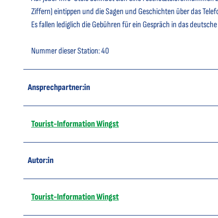
Ziffern) eintippen und die Sagen und Geschichten über das Telef
Es fallen lediglich die Gebühren für ein Gespräch in das deutsche
Nummer dieser Station: 40
Ansprechpartner:in
Tourist-Information Wingst
Autor:in
Tourist-Information Wingst