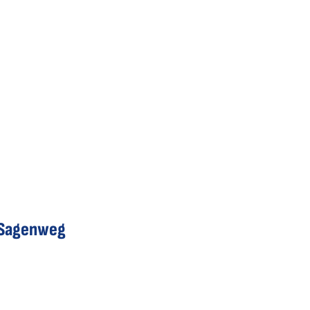
r Sagenweg