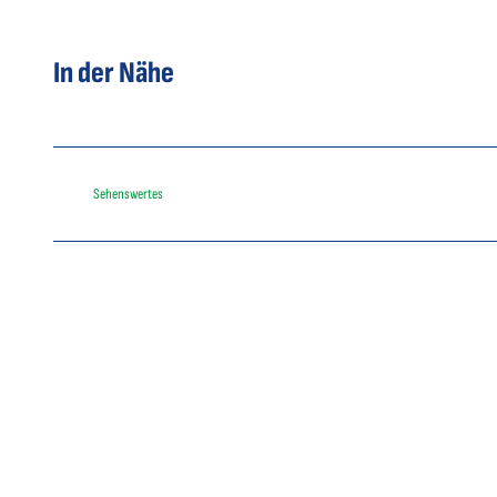
In der Nähe
Sehenswertes