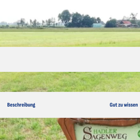
Beschreibung
Gut zu wissen