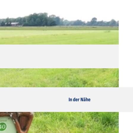
In der Nähe