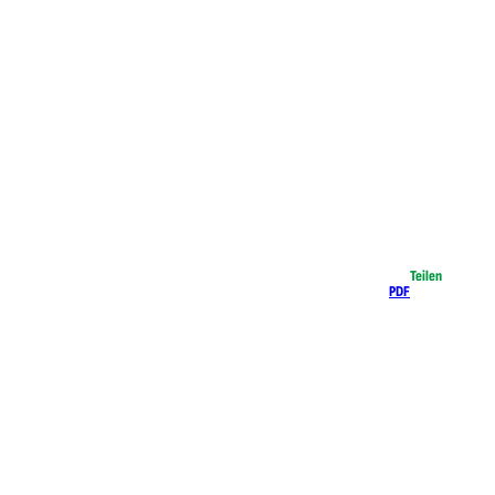
Teilen
PDF