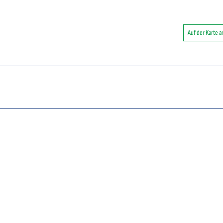
Auf der Karte 