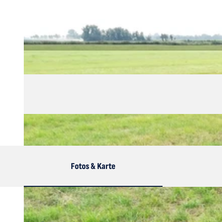
Fotos & Karte