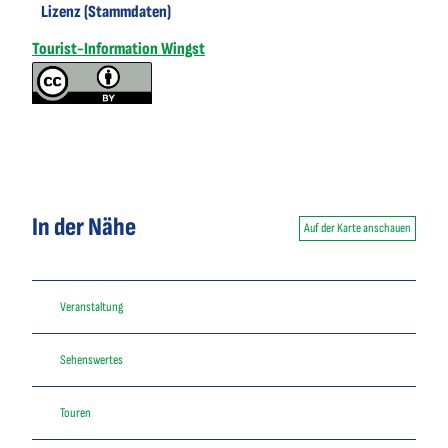
Lizenz (Stammdaten)
Tourist-Information Wingst
In der Nähe
Auf der Karte anschauen
Veranstaltung
Sehenswertes
Touren