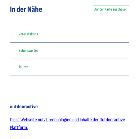
In der Nähe
Auf der Karte anschauen
Veranstaltung
Sehenswertes
Touren
outdooractive
Diese Webseite nutzt Technologien und Inhalte der Outdooractive
Plattform.