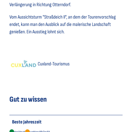
Verlängerung in Richtung Otterndorf.
Vom Aussichtsturm "Straßdeich II", an dem der Tourenvorschlag
endet, kann man den Ausblick auf die malerische Landschaft
genießen. Ein Ausstieg lohnt sich.
Cuxland-Tourismus
Gut zu wissen
Beste Jahreszeit