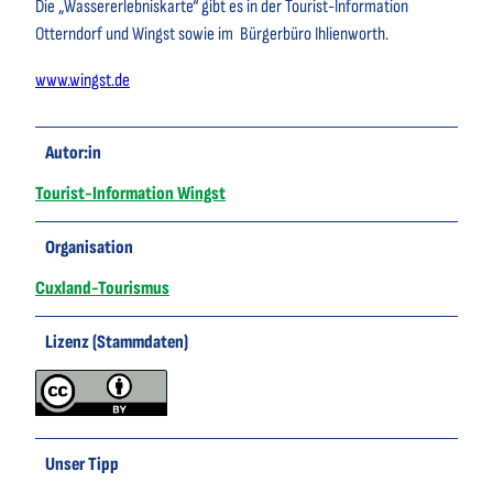
Die „Wassererlebniskarte“ gibt es in der Tourist-Information
Otterndorf und Wingst sowie im Bürgerbüro Ihlienworth.
www.wingst.de
Autor:in
Tourist-Information Wingst
Organisation
Cuxland-Tourismus
Lizenz (Stammdaten)
Unser Tipp