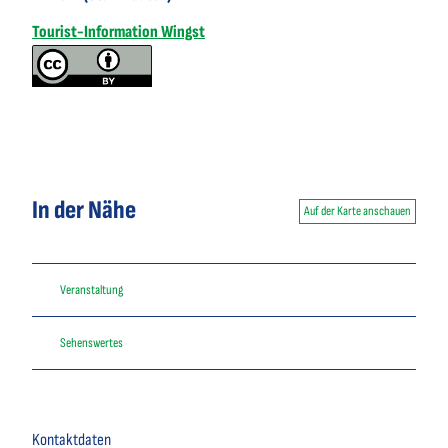
Tourist-Information Wingst
In der Nähe
Auf der Karte anschauen
Veranstaltung
Sehenswertes
Kontaktdaten