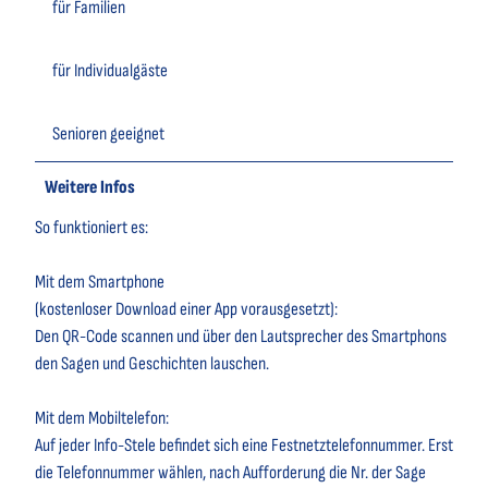
für Familien
für Individualgäste
Senioren geeignet
Weitere Infos
So funktioniert es:
Mit dem Smartphone
(kostenloser Download einer App vorausgesetzt):
Den QR-Code scannen und über den Lautsprecher des Smartphons
den Sagen und Geschichten lauschen.
Mit dem Mobiltelefon:
Auf jeder Info-Stele befindet sich eine Festnetztelefonnummer. Erst
die Telefonnummer wählen, nach Aufforderung die Nr. der Sage