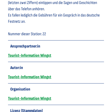
(letzten zwei Ziffern) eintippen und die Sagen und Geschichten
über das Telefon anhören.
Es fallen lediglich die Gebühren für ein Gespräch in das deutsche
Festnetz an.
Nummer dieser Station: 22
Ansprechpartner:in
Tourist-Information Wingst
Autor:in
Tourist-Information Wingst
Organisation
Tourist-Information Wingst
Lizenz (Stammdaten)