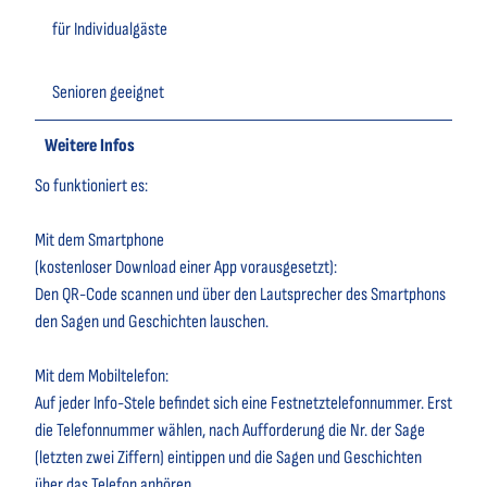
für Individualgäste
Senioren geeignet
Weitere Infos
So funktioniert es:
Mit dem Smartphone
(kostenloser Download einer App vorausgesetzt):
Den QR-Code scannen und über den Lautsprecher des Smartphons
den Sagen und Geschichten lauschen.
Mit dem Mobiltelefon:
Auf jeder Info-Stele befindet sich eine Festnetztelefonnummer. Erst
die Telefonnummer wählen, nach Aufforderung die Nr. der Sage
(letzten zwei Ziffern) eintippen und die Sagen und Geschichten
über das Telefon anhören.