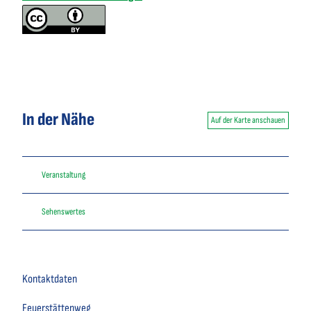
In der Nähe
Auf der Karte anschauen
Veranstaltung
Sehenswertes
Kontaktdaten
Feuerstättenweg