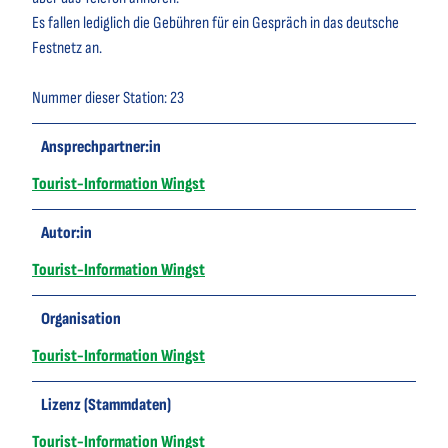
Es fallen lediglich die Gebühren für ein Gespräch in das deutsche
Festnetz an.
Nummer dieser Station: 23
Ansprechpartner:in
Tourist-Information Wingst
Autor:in
Tourist-Information Wingst
Organisation
Tourist-Information Wingst
Lizenz (Stammdaten)
Tourist-Information Wingst