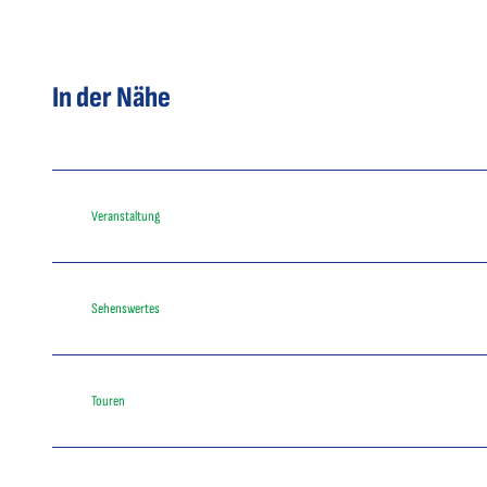
In der Nähe
Veranstaltung
Sehenswertes
Touren