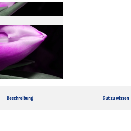
Beschreibung
Gut zu wissen