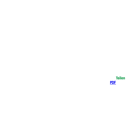
Teilen
PDF