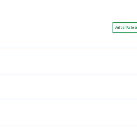
Auf der Karte 