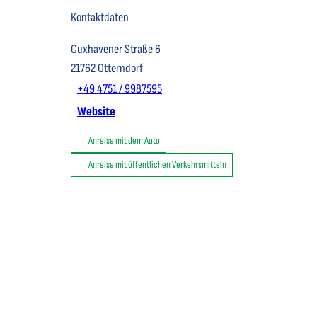
Kontaktdaten
Cuxhavener Straße 6
21762
Otterndorf
+49 4751 / 9987595
Website
Anreise mit dem Auto
Anreise mit öffentlichen Verkehrsmitteln