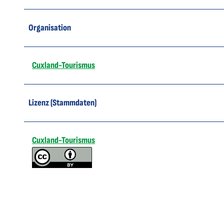
Organisation
Cuxland-Tourismus
Lizenz (Stammdaten)
Cuxland-Tourismus