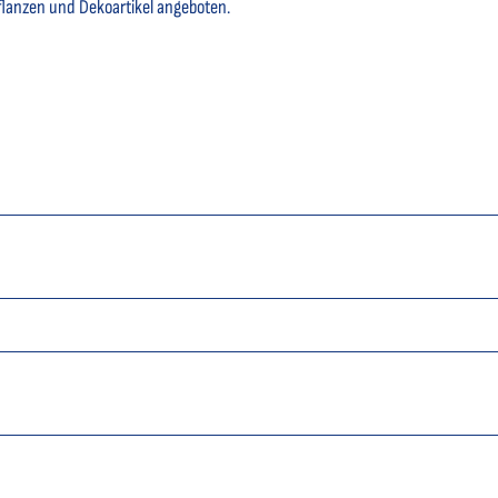
lanzen und Dekoartikel angeboten.