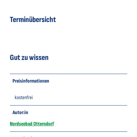
Terminübersicht
Gut zu wissen
Preisinformationen
kostenfrei
Autor:in
Nordseebad Otterndorf