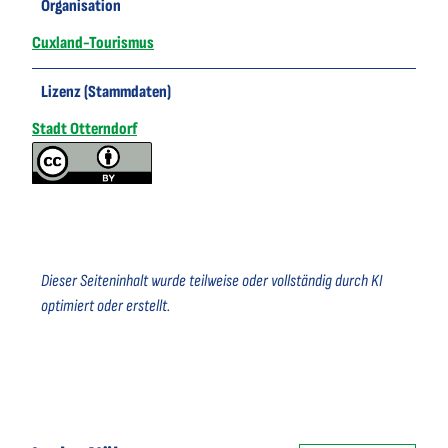
Organisation
Cuxland-Tourismus
Lizenz (Stammdaten)
Stadt Otterndorf
Dieser Seiteninhalt wurde teilweise oder vollständig durch KI
optimiert oder erstellt.