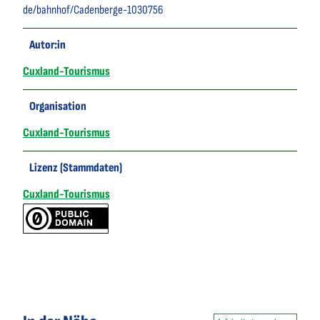
de/bahnhof/Cadenberge-1030756
Autor:in
Cuxland-Tourismus
Organisation
Cuxland-Tourismus
Lizenz (Stammdaten)
Cuxland-Tourismus