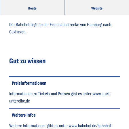
Route
Website
Bahnhof Cadenberge
Der Bahnhof liegt an der Eisenbahnstrecke von Hamburg nach
Cuxhaven.
Gut zu wissen
Preisinformationen
Informationen zu Tickets und Preisen gibt es unter www.start-
unterelbe.de
Weitere Infos
Weitere Informationen gibt es unter www.bahnhof.de/bahnhof-