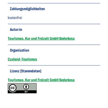
Zahlungsmöglichkeiten
kostenfrei
Autor:in
Tourismus, Kur und Freizeit GmbH Bederkesa
Organisation
Cuxland-Tourismus
Lizenz (Stammdaten)
Tourismus, Kur und Freizeit GmbH Bederkesa