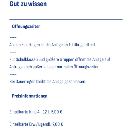
Gut zu wissen
Öffnungszeiten
----
An den Feiertagen ist die Anlage ab 10 Uhr geöffnet.
----
Für Schulklassen und größere Gruppen öffnet die Anlage auf
Anfrage auch außerhalb der normalen Öffnungszeiten.
----
Bei Dauerregen bleibt die Anlage geschlossen.
Preisinformationen
Einzelkarte Kind 4 - 12 J.: 5,00 €
Einzelkarte Erw./Jugendl.: 7,00 €