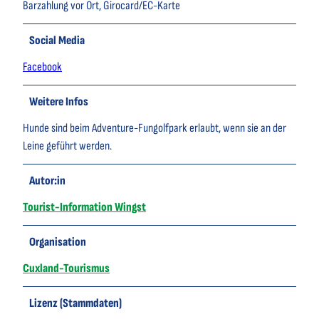
Barzahlung vor Ort, Girocard/EC-Karte
Social Media
Facebook
Weitere Infos
Hunde sind beim Adventure-Fungolfpark erlaubt, wenn sie an der
Leine geführt werden.
Autor:in
Tourist-Information Wingst
Organisation
Cuxland-Tourismus
Lizenz (Stammdaten)