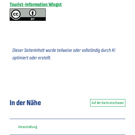
Tourist-Information Wingst
Dieser Seiteninhalt wurde teilweise oder vollständig durch KI
optimiert oder erstellt.
In der Nähe
Auf der Karte anschauen
Veranstaltung