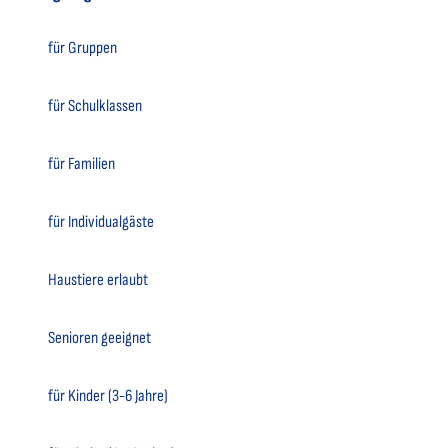
für Gruppen
für Schulklassen
für Familien
für Individualgäste
Haustiere erlaubt
Senioren geeignet
für Kinder (3-6 Jahre)