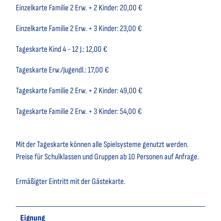
Einzelkarte Familie 2 Erw. + 2 Kinder: 20,00 €
Einzelkarte Familie 2 Erw. + 3 Kinder: 23,00 €
Tageskarte Kind 4 - 12 J.: 12,00 €
Tageskarte Erw./Jugendl.: 17,00 €
Tageskarte Familie 2 Erw. + 2 Kinder: 49,00 €
Tageskarte Familie 2 Erw. + 3 Kinder: 54,00 €
Mit der Tageskarte können alle Spielsysteme genutzt werden.
Preise für Schulklassen und Gruppen ab 10 Personen auf Anfrage.
Ermäßigter Eintritt mit der Gästekarte.
Eignung