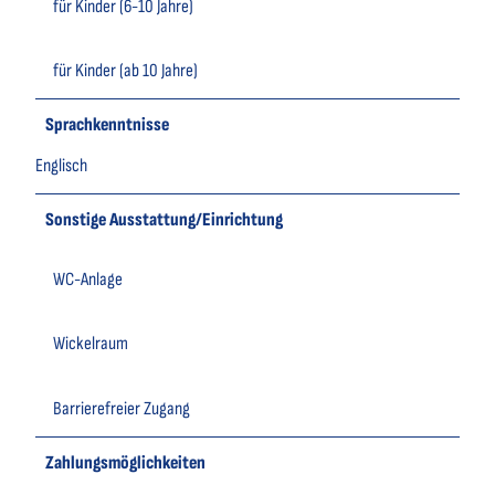
für Kinder (6-10 Jahre)
für Kinder (ab 10 Jahre)
Sprachkenntnisse
Englisch
Sonstige Ausstattung/Einrichtung
WC-Anlage
Wickelraum
Barrierefreier Zugang
Zahlungsmöglichkeiten