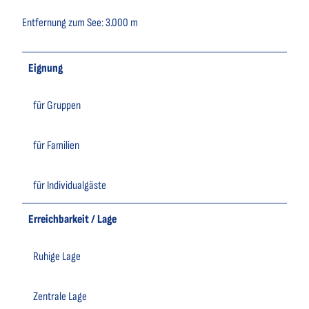
Entfernung zum See: 3.000 m
Eignung
für Gruppen
für Familien
für Individualgäste
Erreichbarkeit / Lage
Ruhige Lage
Zentrale Lage