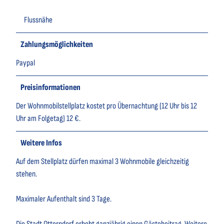
Flussnähe
Zahlungsmöglichkeiten
Paypal
Preisinformationen
Der Wohnmobilstellplatz kostet pro Übernachtung (12 Uhr bis 12
Uhr am Folgetag) 12 €.
Weitere Infos
Auf dem Stellplatz dürfen maximal 3 Wohnmobile gleichzeitig
stehen.
Maximaler Aufenthalt sind 3 Tage.