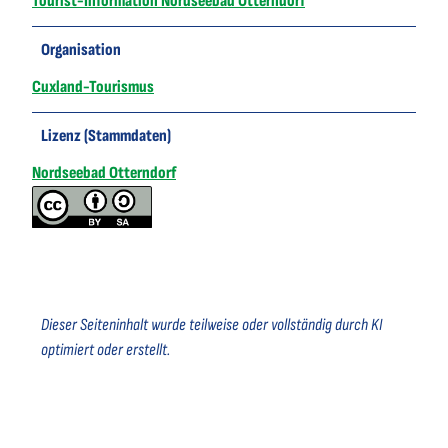
Tourist-Information Nordseebad Otterndorf
Organisation
Cuxland-Tourismus
Lizenz (Stammdaten)
Nordseebad Otterndorf
Dieser Seiteninhalt wurde teilweise oder vollständig durch KI
optimiert oder erstellt.