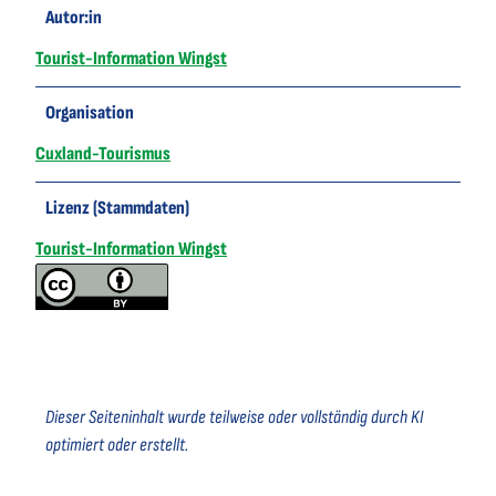
Autor:in
Tourist-Information Wingst
Organisation
Cuxland-Tourismus
Lizenz (Stammdaten)
Tourist-Information Wingst
Dieser Seiteninhalt wurde teilweise oder vollständig durch KI
optimiert oder erstellt.