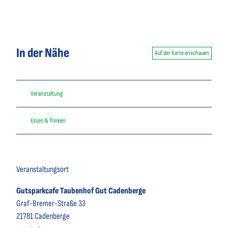
In der Nähe
Auf der Karte anschauen
Veranstaltung
Essen & Trinken
Veranstaltungsort
Gutsparkcafe Taubenhof Gut Cadenberge
Graf-Bremer-Straße 33
21781
Cadenberge