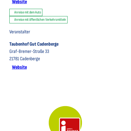
Website
Anreise mit dem Auto
Anreise mit öffentlichen Verkehrsmitteln
Veranstalter
Taubenhof Gut Cadenberge
Graf-Bremer-Straße 33
21781
Cadenberge
Website