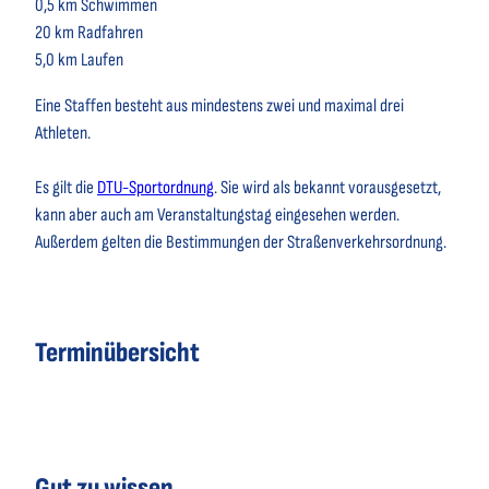
0,5 km Schwimmen
20 km Radfahren
5,0 km Laufen
Eine Staffen besteht aus mindestens zwei und maximal drei
Athleten.
Es gilt die
DTU-Sportordnung
. Sie wird als bekannt vorausgesetzt,
kann aber auch am Veranstaltungstag eingesehen werden.
Außerdem gelten die Bestimmungen der Straßenverkehrsordnung.
Terminübersicht
Gut zu wissen