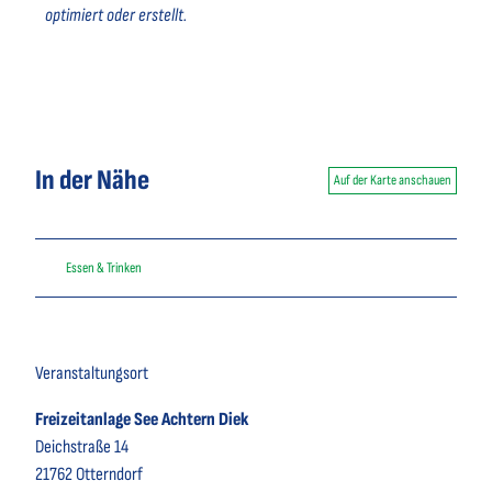
optimiert oder erstellt.
In der Nähe
Auf der Karte anschauen
Essen & Trinken
Veranstaltungsort
Freizeitanlage See Achtern Diek
Deichstraße 14
21762
Otterndorf