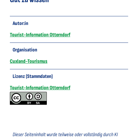
Autor:in
Tourist-Information Otterndorf
Organisation
Cuxland-Tourismus
Lizenz (Stammdaten)
Tourist-Information Otterndorf
Dieser Seiteninhalt wurde teilweise oder vollständig durch KI