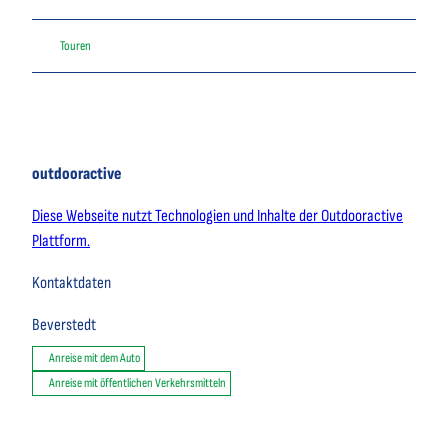
Touren
outdooractive
Diese Webseite nutzt Technologien und Inhalte der Outdooractive
Plattform.
Kontaktdaten
Beverstedt
Anreise mit dem Auto
Anreise mit öffentlichen Verkehrsmitteln