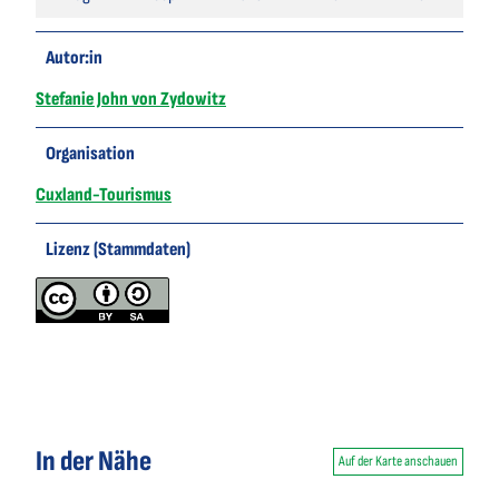
Autor:in
Stefanie John von Zydowitz
Organisation
Cuxland-Tourismus
Lizenz (Stammdaten)
In der Nähe
Auf der Karte anschauen