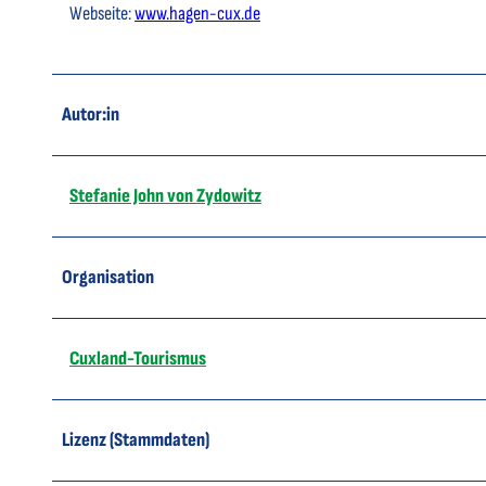
Webseite:
www.hagen-cux.de
Autor:in
Stefanie John von Zydowitz
Organisation
Cuxland-Tourismus
Lizenz (Stammdaten)