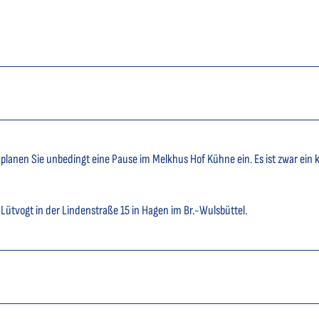
lanen Sie unbedingt eine Pause im Melkhus Hof Kühne ein. Es ist zwar ein k
 Lütvogt in der Lindenstraße 15 in Hagen im Br.-Wulsbüttel.