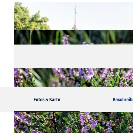
Fotos & Karte
Beschreib