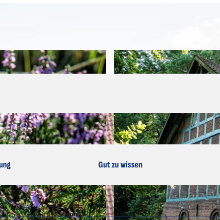
ung
Gut zu wissen