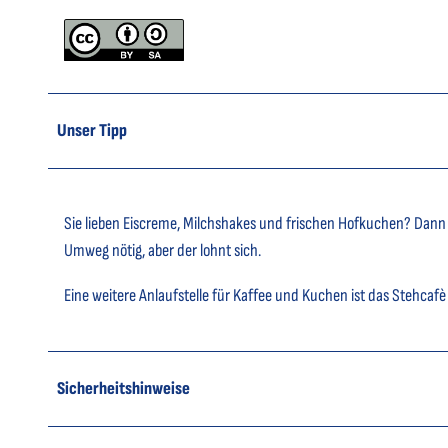
Unser Tipp
Sie lieben Eiscreme, Milchshakes und frischen Hofkuchen? Dann p
Umweg nötig, aber der lohnt sich.
Eine weitere Anlaufstelle für Kaffee und Kuchen ist das Stehcafè
Sicherheitshinweise