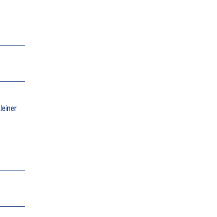
leiner