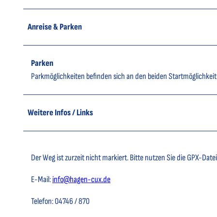
Anreise & Parken
Parken
Parkmöglichkeiten befinden sich an den beiden Startmöglichkei
Weitere Infos / Links
Der Weg ist zurzeit nicht markiert. Bitte nutzen Sie die GPX-Date
E-Mail:
info@hagen-cux.de
Telefon: 04746 / 870