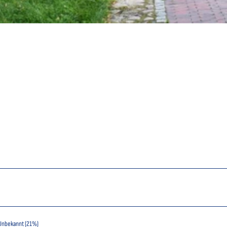
Unbekannt (21%)