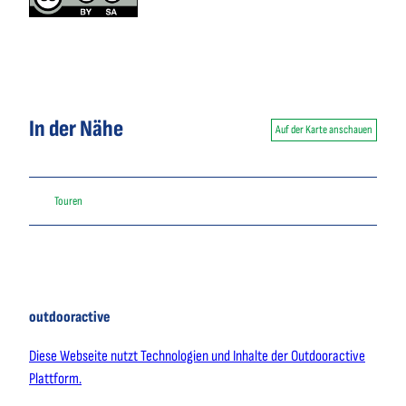
In der Nähe
Auf der Karte anschauen
Touren
outdooractive
Diese Webseite nutzt Technologien und Inhalte der Outdooractive
Plattform.