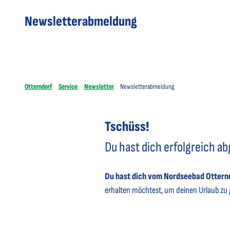
Newsletterabmeldung
Otterndorf
Service
Newsletter
Newsletterabmeldung
Tschüss!
Du hast dich erfolgreich a
Du hast dich vom Nordseebad Ottern
erhalten möchtest, um deinen Urlaub zu g