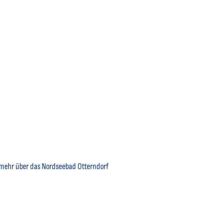
n mehr über das Nordseebad Otterndorf