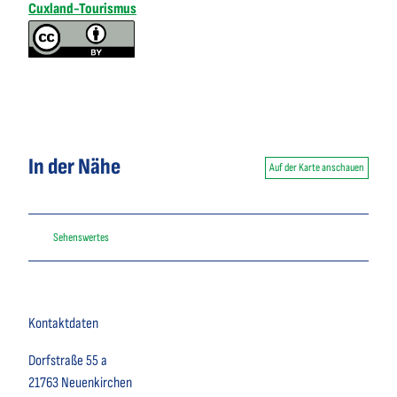
Cuxland-Tourismus
In der Nähe
Auf der Karte anschauen
Sehenswertes
Kontaktdaten
Dorfstraße 55 a
21763
Neuenkirchen