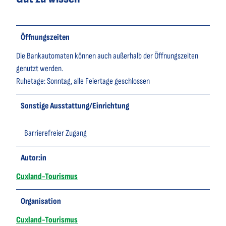
Öffnungszeiten
Die Bankautomaten können auch außerhalb der Öffnungszeiten
genutzt werden.
Ruhetage: Sonntag, alle Feiertage geschlossen
Sonstige Ausstattung/Einrichtung
Barrierefreier Zugang
Autor:in
Cuxland-Tourismus
Organisation
Cuxland-Tourismus