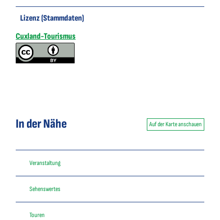
Lizenz (Stammdaten)
Cuxland-Tourismus
In der Nähe
Auf der Karte anschauen
Veranstaltung
Sehenswertes
Touren