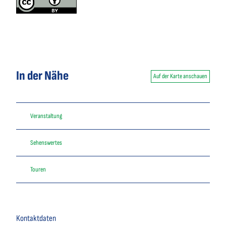
In der Nähe
Auf der Karte anschauen
Veranstaltung
Sehenswertes
Touren
Kontaktdaten