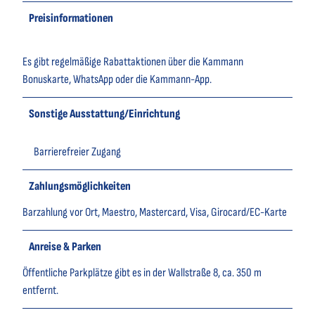
Preisinformationen
Es gibt regelmäßige Rabattaktionen über die Kammann
Bonuskarte, WhatsApp oder die Kammann-App.
Sonstige Ausstattung/Einrichtung
Barrierefreier Zugang
Zahlungsmöglichkeiten
Barzahlung vor Ort, Maestro, Mastercard, Visa, Girocard/EC-Karte
Anreise & Parken
Öffentliche Parkplätze gibt es in der Wallstraße 8, ca. 350 m
entfernt.