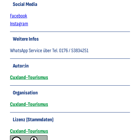
Social Media
Facebook
Instagram
Weitere Infos
WhatsApp Service über Tel. 0176 / 53834251
Autor:in
Cuxland-Tourismus
Organisation
Cuxland-Tourismus
Lizenz (Stammdaten)
Cuxland-Tourismus