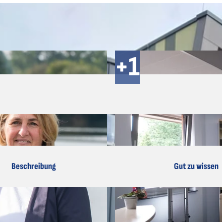
Beschreibung
Gut zu wissen