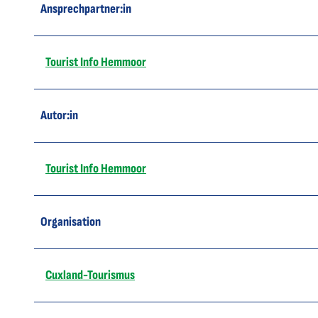
Ansprechpartner:in
Tourist Info Hemmoor
Autor:in
Tourist Info Hemmoor
Organisation
Cuxland-Tourismus