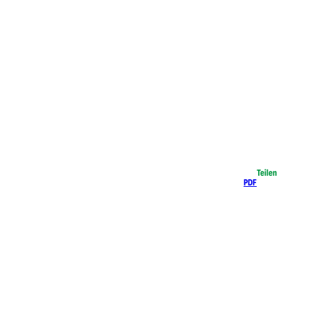
Teilen
PDF