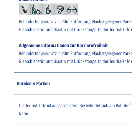
Behindertenparkplatz in 20m Entfernung. Nächstgelegener Parkp
Glasschiebetür und Glastür mit Drückstange. In der Tourist-Info 
Allgemeine Informationen zur Barrierefreiheit
Behindertenparkplatz in 20m Entfernung. Nächstgelegener Parkp
Glasschiebetür und Glastür mit Drückstange. In der Tourist-Info 
Anreise & Parken
Die Tourist-Info ist ausgeschildert. Sie befindet sich am Bahnh
Nähe.