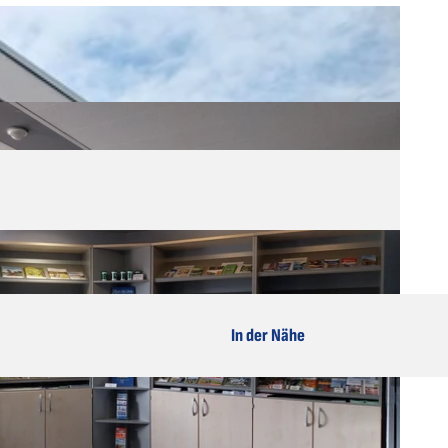
In der Nähe