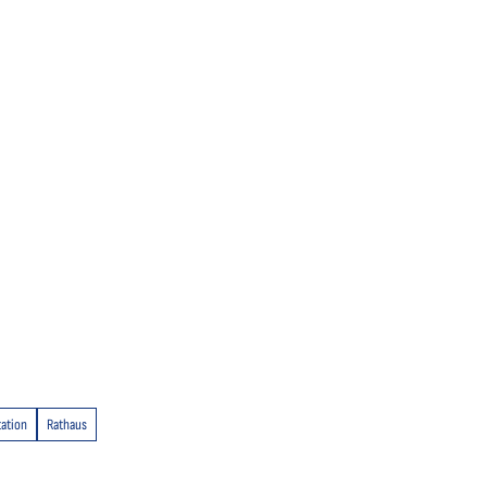
ation
Rathaus