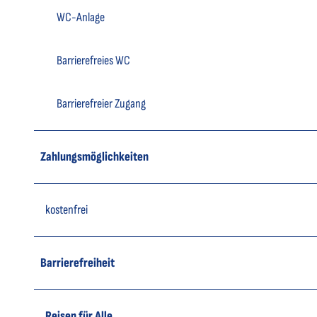
WC-Anlage
Barrierefreies WC
Barrierefreier Zugang
Zahlungsmöglichkeiten
kostenfrei
Barrierefreiheit
Reisen für Alle