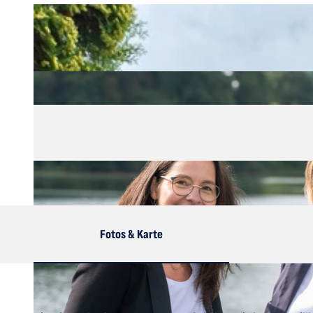
Fotos & Karte