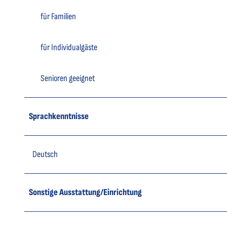
für Familien
für Individualgäste
Senioren geeignet
Sprachkenntnisse
Deutsch
Sonstige Ausstattung/Einrichtung